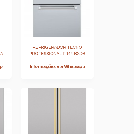
REFRIGERADOR TECNO
DA
PROFESSIONAL TR44 BXDB
pp
Informações via Whatsapp