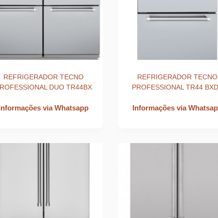
REFRIGERADOR TECNO
REFRIGERADOR TECNO
ROFESSIONAL DUO TR44BX
PROFESSIONAL TR44 BX
Informações via Whatsapp
Informações via Whatsa