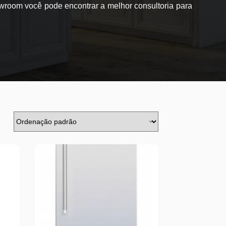
wroom você pode encontrar a melhor consultoria para