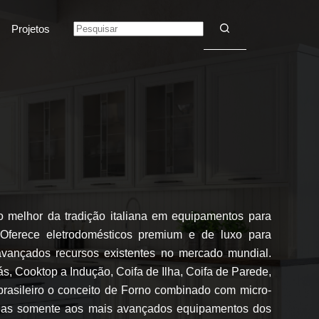
Projetos
 melhor da tradição italiana em equipamentos para
 Oferece eletrodomésticos premium e de luxo para
avançados recursos existentes no mercado mundial.
, Cooktop a Indução, Coifa de Ilha, Coifa de Parede,
rasileiro o conceito de Forno combinado com micro-
nadas somente aos mais avançados equipamentos dos