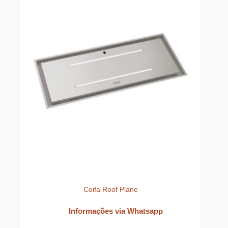
Coifa Roof Plane
Informações via Whatsapp