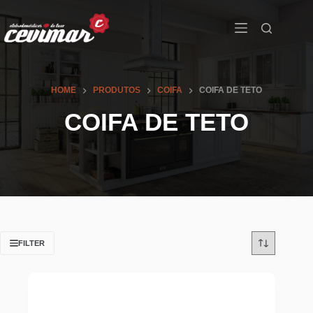
HOME
PRODUTOS
COIFA
COIFA DE TETO
COIFA DE TETO
FILTER