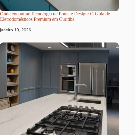
Onde encontrar Tecnologia de Ponta e Design: O Guia de
Eletrodomésticos Premium em Curitiba
janeiro 19, 2026