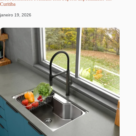
Curitiba
janeiro 19, 2026