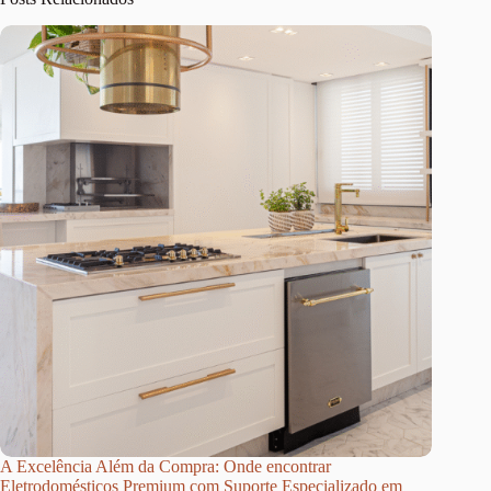
A Excelência Além da Compra: Onde encontrar
Eletrodomésticos Premium com Suporte Especializado em