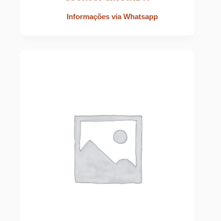
Informações via Whatsapp