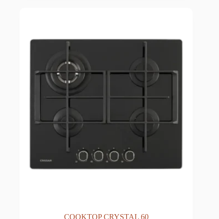
COOKTOP CRYSTAL 60