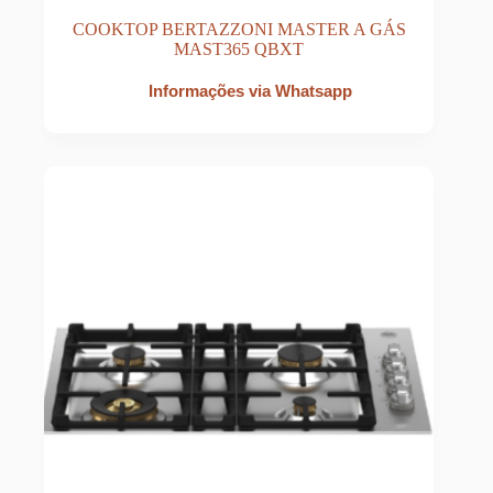
COOKTOP BERTAZZONI MASTER A GÁS
MAST365 QBXT
Informações via Whatsapp