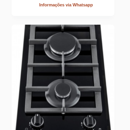
Informações via Whatsapp