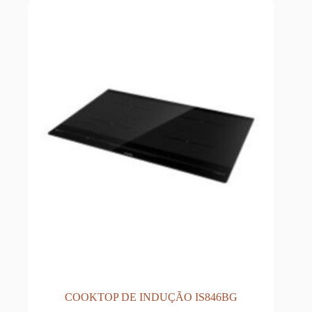
COOKTOP DE INDUÇÃO IS846BG