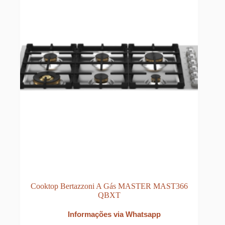
Cooktop Bertazzoni A Gás MASTER MAST366
QBXT
Informações via Whatsapp