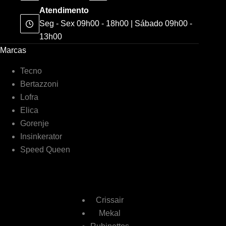
Atendimento
Seg - Sex 09h00 - 18h00 | Sábado 09h00 -
13h00
Marcas
Tecno
Bertazzoni
Lofra
Elica
Gorenje
Insinkerator
Speed Queen
Crissair
Mekal