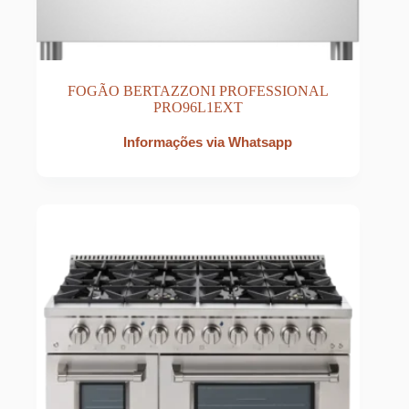
FOGÃO BERTAZZONI PROFESSIONAL
PRO96L1EXT
Informações via Whatsapp