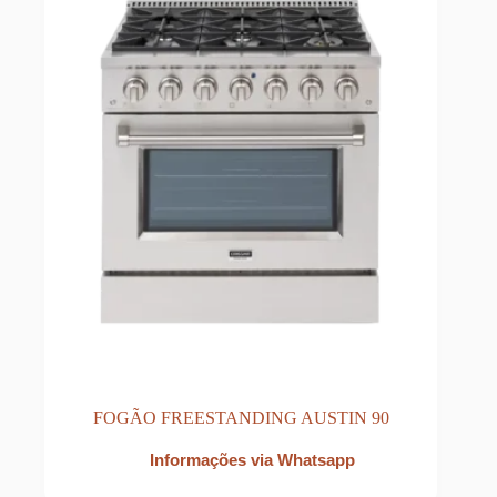
FOGÃO FREESTANDING AUSTIN 90
Informações via Whatsapp