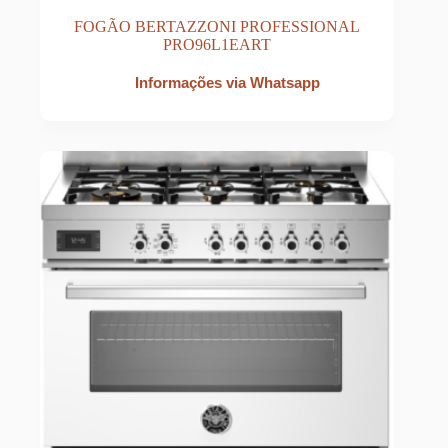
FOGÃO BERTAZZONI PROFESSIONAL
PRO96L1EART
Informações via Whatsapp