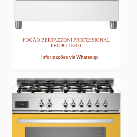
FOGÃO BERTAZZONI PROFESSIONAL
PRO96L1EBIT
Informações via Whatsapp