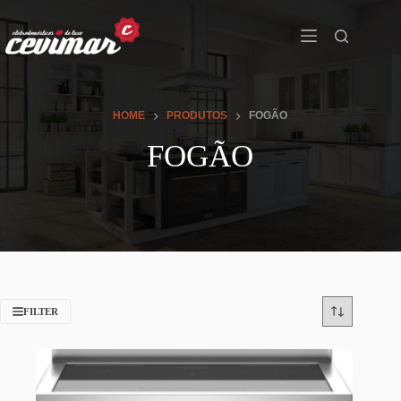
HOME
PRODUTOS
FOGÃO
FOGÃO
FILTER