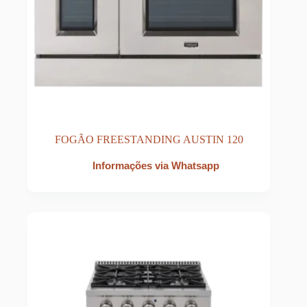
FOGÃO FREESTANDING AUSTIN 120
Informações via Whatsapp