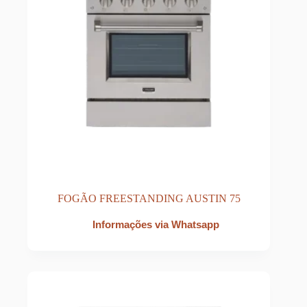
FOGÃO FREESTANDING AUSTIN 75
Informações via Whatsapp