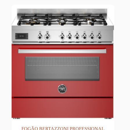
FOGÃO BERTAZZONI PROFESSIONAL