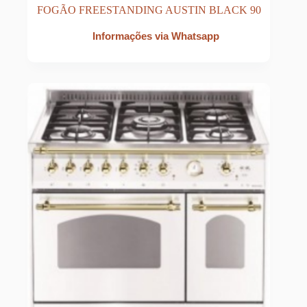
FOGÃO FREESTANDING AUSTIN BLACK 90
Informações via Whatsapp