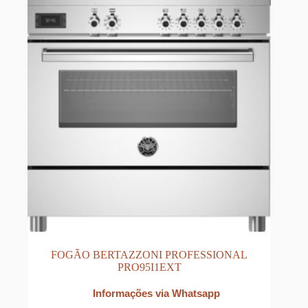
FOGÃO BERTAZZONI PROFESSIONAL
PRO95I1EXT
Informações via Whatsapp