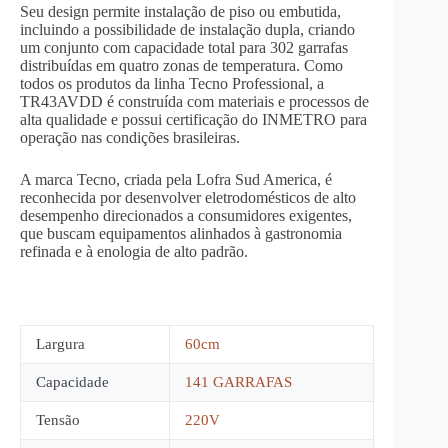
Seu design permite instalação de piso ou embutida,
incluindo a possibilidade de instalação dupla, criando
um conjunto com capacidade total para 302 garrafas
distribuídas em quatro zonas de temperatura. Como
todos os produtos da linha Tecno Professional, a
TR43AVDD é construída com materiais e processos de
alta qualidade e possui certificação do INMETRO para
operação nas condições brasileiras.
A marca Tecno, criada pela Lofra Sud America, é
reconhecida por desenvolver eletrodomésticos de alto
desempenho direcionados a consumidores exigentes,
que buscam equipamentos alinhados à gastronomia
refinada e à enologia de alto padrão.
Largura
60cm
Capacidade
141 GARRAFAS
Tensão
220V