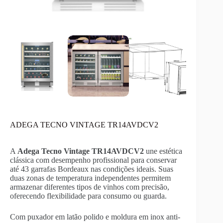
ADEGA TECNO VINTAGE TR14AVDCV2
A
Adega Tecno Vintage TR14AVDCV2
une estética
clássica com desempenho profissional para conservar
até 43 garrafas Bordeaux nas condições ideais. Suas
duas zonas de temperatura independentes permitem
armazenar diferentes tipos de vinhos com precisão,
oferecendo flexibilidade para consumo ou guarda.
Com puxador em latão polido e moldura em inox anti-