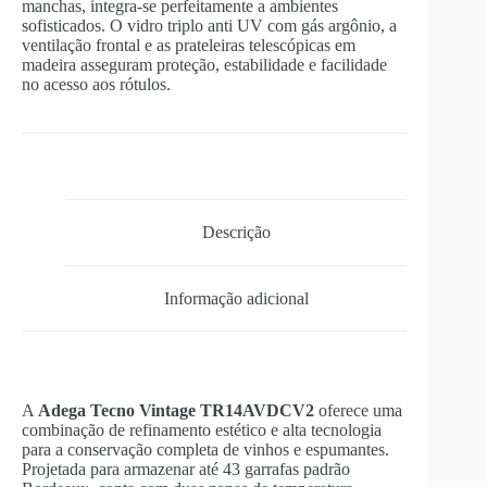
manchas, integra-se perfeitamente a ambientes
sofisticados. O vidro triplo anti UV com gás argônio, a
ventilação frontal e as prateleiras telescópicas em
madeira asseguram proteção, estabilidade e facilidade
no acesso aos rótulos.
Descrição
Informação adicional
A
Adega Tecno Vintage TR14AVDCV2
oferece uma
combinação de refinamento estético e alta tecnologia
para a conservação completa de vinhos e espumantes.
Projetada para armazenar até 43 garrafas padrão