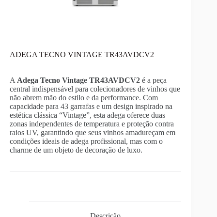
ADEGA TECNO VINTAGE TR43AVDCV2
A
Adega Tecno Vintage TR43AVDCV2
é a peça
central indispensável para colecionadores de vinhos que
não abrem mão do estilo e da performance. Com
capacidade para 43 garrafas e um design inspirado na
estética clássica “Vintage”, esta adega oferece duas
zonas independentes de temperatura e proteção contra
raios UV, garantindo que seus vinhos amadureçam em
condições ideais de adega profissional, mas com o
charme de um objeto de decoração de luxo.
Descrição