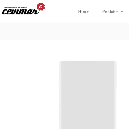
Home
Produtos