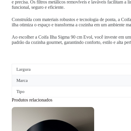
e precisa. Os filtros metálicos removíveis e laváveis facilitam a
funcional, seguro e eficiente.
Construída com materiais robustos e tecnologia de ponta, a Coif
ilha otimiza o espaço e transforma a cozinha em um ambiente ma
Ao escolher a Coifa Ilha Sigma 90 cm Evol, você investe em um 
padrão da cozinha gourmet, garantindo conforto, estilo e alta pe
Largura
Marca
Tipo
Produtos relacionados