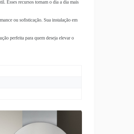
til. Esses recursos tornam o dia a dia mais
rmance ou sofisticação. Sua instalação em
ução perfeita para quem deseja elevar o