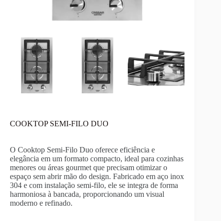
COOKTOP SEMI-FILO DUO
O Cooktop Semi-Filo Duo oferece eficiência e
elegância em um formato compacto, ideal para cozinhas
menores ou áreas gourmet que precisam otimizar o
espaço sem abrir mão do design. Fabricado em aço inox
304 e com instalação semi-filo, ele se integra de forma
harmoniosa à bancada, proporcionando um visual
moderno e refinado.