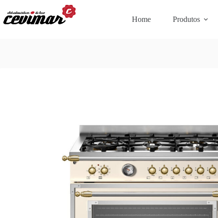
Home
Produtos