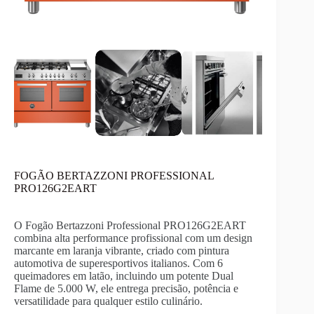
FOGÃO BERTAZZONI PROFESSIONAL
PRO126G2EART
O Fogão Bertazzoni Professional PRO126G2EART
combina alta performance profissional com um design
marcante em laranja vibrante, criado com pintura
automotiva de superesportivos italianos. Com 6
queimadores em latão, incluindo um potente Dual
Flame de 5.000 W, ele entrega precisão, potência e
versatilidade para qualquer estilo culinário.