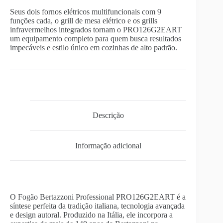
Seus dois fornos elétricos multifuncionais com 9
funções cada, o grill de mesa elétrico e os grills
infravermelhos integrados tornam o PRO126G2EART
um equipamento completo para quem busca resultados
impecáveis e estilo único em cozinhas de alto padrão.
Descrição
Informação adicional
O Fogão Bertazzoni Professional PRO126G2EART é a
síntese perfeita da tradição italiana, tecnologia avançada
e design autoral. Produzido na Itália, ele incorpora a