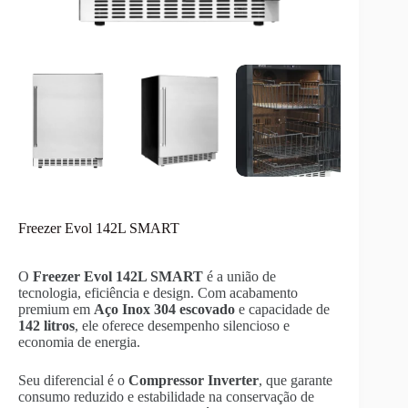
Freezer Evol 142L SMART
O
Freezer Evol 142L SMART
é a união de
tecnologia, eficiência e design. Com acabamento
premium em
Aço Inox 304 escovado
e capacidade de
142 litros
, ele oferece desempenho silencioso e
economia de energia.
Seu diferencial é o
Compressor Inverter
, que garante
consumo reduzido e estabilidade na conservação de