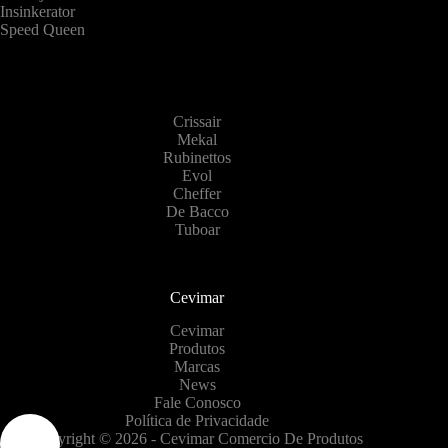
Insinkerator
Speed Queen
Crissair
Mekal
Rubinettos
Evol
Cheffer
De Bacco
Tuboar
Cevimar
Cevimar
Produtos
Marcas
News
Fale Conosco
Política de Privacidade
Copyright © 2026 - Cevimar Comercio De Produtos