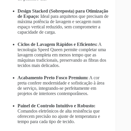
Design Stacked (Sobreposta) para Otimização
de Espaço:
Ideal para arquitetos que precisam de
máxima potência de lavagem e secagem num
espaço vertical reduzido, sem comprometer a
capacidade de carga.
Ciclos de Lavagem Rápidos e Eficientes:
A
tecnologia Speed Queen permite completar uma
lavagem completa em menos tempo que as
máquinas tradicionais, preservando as fibras dos
tecidos mais delicados.
Acabamento Preto Fosco Premium:
A cor
preta confere modernidade e sofisticação à área
de serviço, integrando-se perfeitamente em
projetos de interiores contemporâneos.
Painel de Controlo Intuitivo e Robusto:
Comandos eletrónicos de alta resistência que
oferecem precisão no ajuste de temperatura e
tempo para cada tipo de tecido.