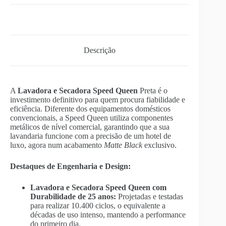
Descrição
A
Lavadora e Secadora Speed Queen
Preta é o
investimento definitivo para quem procura fiabilidade e
eficiência. Diferente dos equipamentos domésticos
convencionais, a Speed Queen utiliza componentes
metálicos de nível comercial, garantindo que a sua
lavandaria funcione com a precisão de um hotel de
luxo, agora num acabamento
Matte Black
exclusivo.
Destaques de Engenharia e Design:
Lavadora e Secadora Speed Queen com
Durabilidade de 25 anos:
Projetadas e testadas
para realizar 10.400 ciclos, o equivalente a
décadas de uso intenso, mantendo a performance
do primeiro dia.