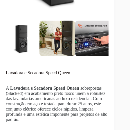
Lavadora e Secadora Speed Queen
A
Lavadora e Secadora Speed Queen
sobrepostas
(Stacked) em acabamento preto fosco unem a robustez
das lavandarias americanas ao luxo residencial. Com
construção em aço e testada para durar 25 anos, este
conjunto elétrico oferece ciclos rápidos, limpeza
profunda e uma estética imponente para projetos de alto
padrão.