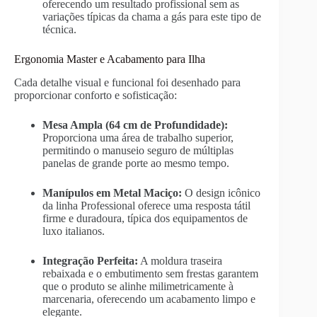
oferecendo um resultado profissional sem as
variações típicas da chama a gás para este tipo de
técnica.
Ergonomia Master e Acabamento para Ilha
Cada detalhe visual e funcional foi desenhado para
proporcionar conforto e sofisticação:
Mesa Ampla (64 cm de Profundidade):
Proporciona uma área de trabalho superior,
permitindo o manuseio seguro de múltiplas
panelas de grande porte ao mesmo tempo.
Manípulos em Metal Maciço:
O design icônico
da linha Professional oferece uma resposta tátil
firme e duradoura, típica dos equipamentos de
luxo italianos.
Integração Perfeita:
A moldura traseira
rebaixada e o embutimento sem frestas garantem
que o produto se alinhe milimetricamente à
marcenaria, oferecendo um acabamento limpo e
elegante.