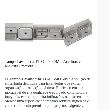
Tampo Lavanderia TL-CT-50 C/M – Aço Inox com
Moldura Protetora
O
Tampo Lavanderia TL-CT-50 C/M
é a solução de
engenharia definitiva para lavanderias que exigem
organização e proteção máxima. Fabricado em aço
inoxidável de alta qualidade e equipado com moldura
integrada, este tampo evita infiltrações na marcenaria e
oferece uma superfície de trabalho robusta, higiênica e
com acabamento premium para projetos exigentes.