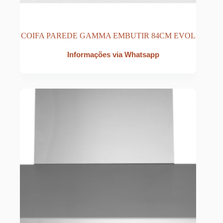
COIFA PAREDE GAMMA EMBUTIR 84CM EVOL
Informações via Whatsapp