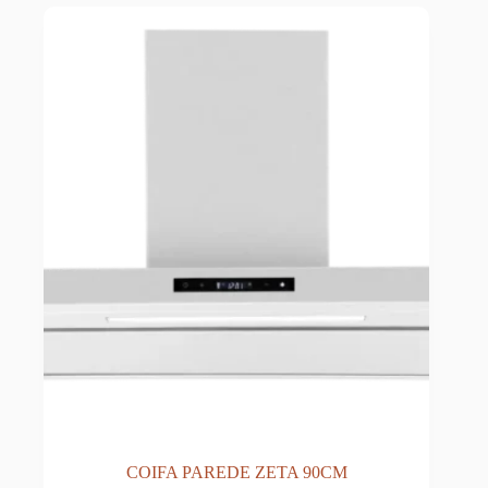
COIFA PAREDE ZETA 90CM