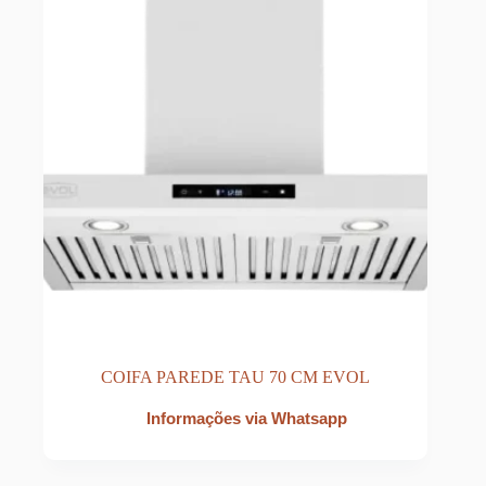
COIFA PAREDE TAU 70 CM EVOL
Informações via Whatsapp