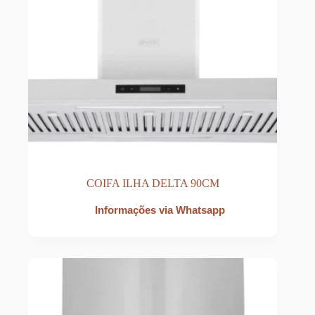
COIFA ILHA DELTA 90CM
Informações via Whatsapp