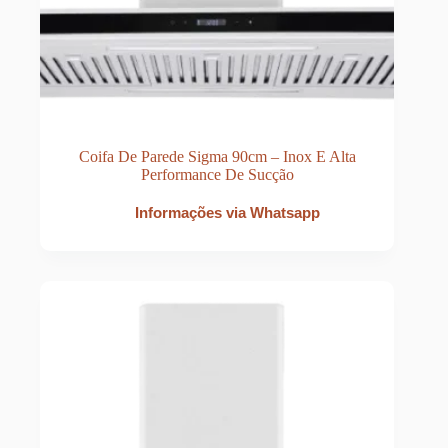
Coifa De Parede Sigma 90cm – Inox E Alta
Performance De Sucção
Informações via Whatsapp