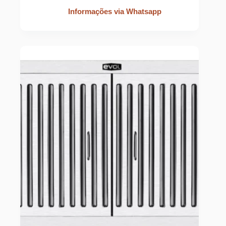
Informações via Whatsapp