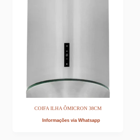
COIFA ILHA ÔMICRON 38CM
Informações via Whatsapp