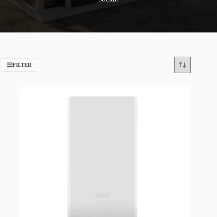
FILTER