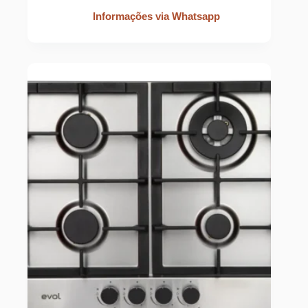
Informações via Whatsapp