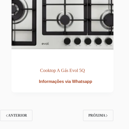
Cooktop A Gás Evol 5Q
Informações via Whatsapp
ANTERIOR
PRÓXIMA