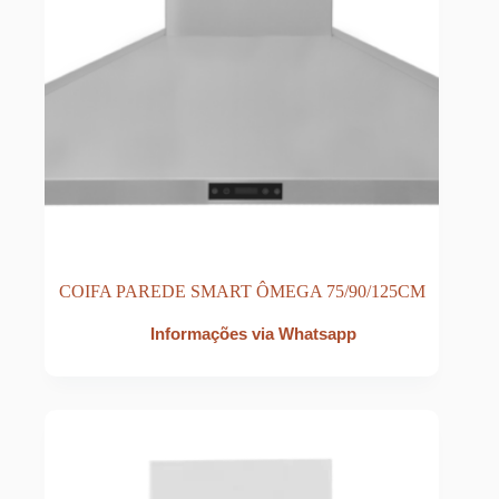
COIFA PAREDE SMART ÔMEGA 75/90/125CM
Informações via Whatsapp