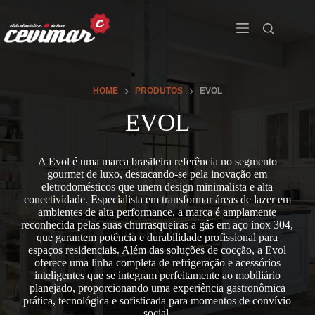
HOME
PRODUTOS
EVOL
EVOL
A Evol é uma marca brasileira referência no segmento
gourmet de luxo, destacando-se pela inovação em
eletrodomésticos que unem design minimalista e alta
conectividade. Especialista em transformar áreas de lazer em
ambientes de alta performance, a marca é amplamente
reconhecida pelas suas churrasqueiras a gás em aço inox 304,
que garantem potência e durabilidade profissional para
espaços residenciais. Além das soluções de cocção, a Evol
oferece uma linha completa de refrigeração e acessórios
inteligentes que se integram perfeitamente ao mobiliário
planejado, proporcionando uma experiência gastronômica
prática, tecnológica e sofisticada para momentos de convívio
social.