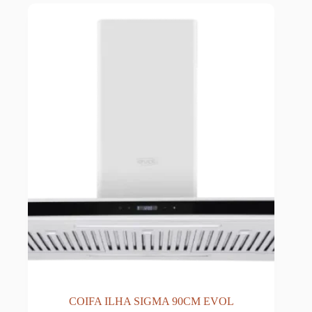
COIFA ILHA SIGMA 90CM EVOL