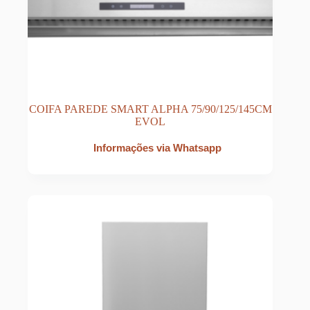
COIFA PAREDE SMART ALPHA 75/90/125/145CM
EVOL
Informações via Whatsapp