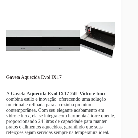
Gaveta Aquecida Evol IX17
A
Gaveta Aquecida Evol IX17
24L Vidro e Inox
combina estilo e inovação, oferecendo uma solução
funcional e refinada para a cozinha premium
contemporânea. Com seu elegante acabamento em
vidro e inox, ela se integra com harmonia à torre quente,
proporcionando 24 litros de capacidade para manter
pratos e alimentos aquecidos, garantindo que suas
refeições sejam servidas sempre na temperatura ideal.