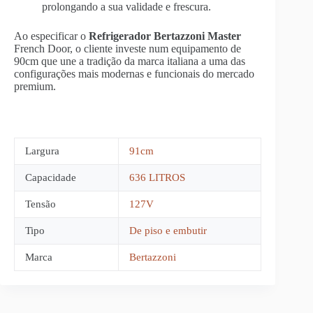
prolongando a sua validade e frescura.
Ao especificar o
Refrigerador Bertazzoni Master
French Door, o cliente investe num equipamento de
90cm que une a tradição da marca italiana a uma das
configurações mais modernas e funcionais do mercado
premium.
Largura
91cm
Capacidade
636 LITROS
Tensão
127V
Tipo
De piso e embutir
Marca
Bertazzoni