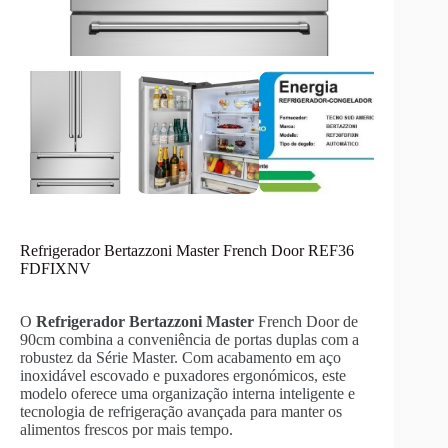
Refrigerador Bertazzoni Master French Door REF36
FDFIXNV
O
Refrigerador Bertazzoni Master
French Door de
90cm combina a conveniência de portas duplas com a
robustez da Série Master. Com acabamento em aço
inoxidável escovado e puxadores ergonómicos, este
modelo oferece uma organização interna inteligente e
tecnologia de refrigeração avançada para manter os
alimentos frescos por mais tempo.