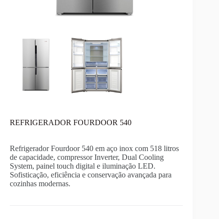
REFRIGERADOR FOURDOOR 540
Refrigerador Fourdoor 540 em aço inox com 518 litros
de capacidade, compressor Inverter, Dual Cooling
System, painel touch digital e iluminação LED.
Sofisticação, eficiência e conservação avançada para
cozinhas modernas.