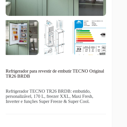
Refrigerador para revestir de embutir TECNO Original
TR26 BRDB
Refrigerador TECNO TR26 BRDB: embutido,
personalizável, 170 L, freezer XXL, Maxi Fresh,
Inverter e funções Super Freeze & Super Cool.