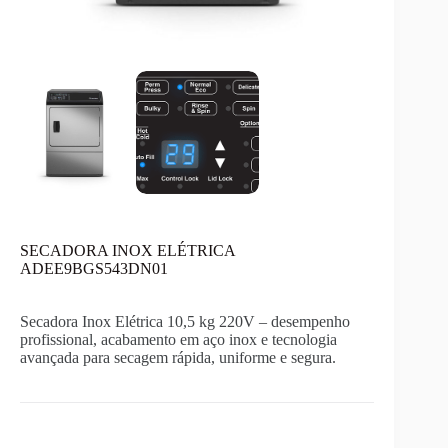
SECADORA INOX ELÉTRICA
ADEE9BGS543DN01
Secadora Inox Elétrica 10,5 kg 220V – desempenho
profissional, acabamento em aço inox e tecnologia
avançada para secagem rápida, uniforme e segura.