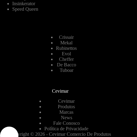
Insinkerator
Speed Queen
Crissair
Mekal
Rubinettos
Evol
Cheffer
De Bacco
Tuboar
Cevimar
Cevimar
Produtos
Marcas
News
Fale Conosco
Política de Privacidade
Copyright © 2026 - Cevimar Comercio De Produtos