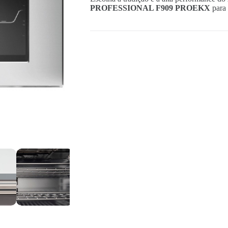
PROFESSIONAL F909 PROEKX
para 