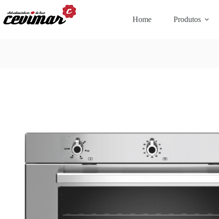
Home
Produtos