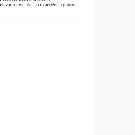
elevar o nível da sua experiência gourmet.