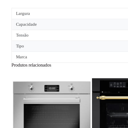
Largura
Capacidade
Tensão
Tipo
Marca
Produtos relacionados